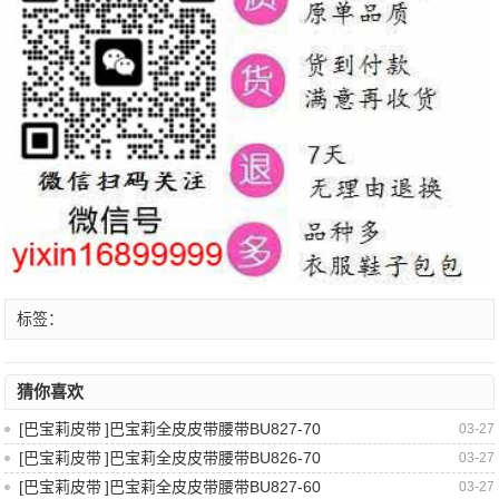
标签：
猜你喜欢
[
巴宝莉皮带
]
巴宝莉全皮皮带腰带BU827-70
03-27
[
巴宝莉皮带
]
巴宝莉全皮皮带腰带BU826-70
03-27
[
巴宝莉皮带
]
巴宝莉全皮皮带腰带BU827-60
03-27