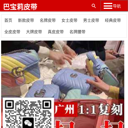
巴宝莉皮带
导航
首页
新款皮带
名牌皮带
女士皮带
男士皮带
经典皮带
全皮皮带
大牌皮带
真皮皮带
名牌腰带